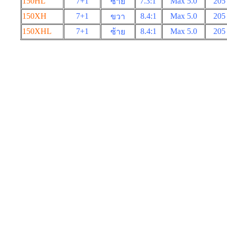
150HL
7+1
7.3:1
Max 5.0
205
ซ้าย
150XH
7+1
8.4:1
Max 5.0
205
ขวา
150XHL
7+1
8.4:1
Max 5.0
205
ซ้าย