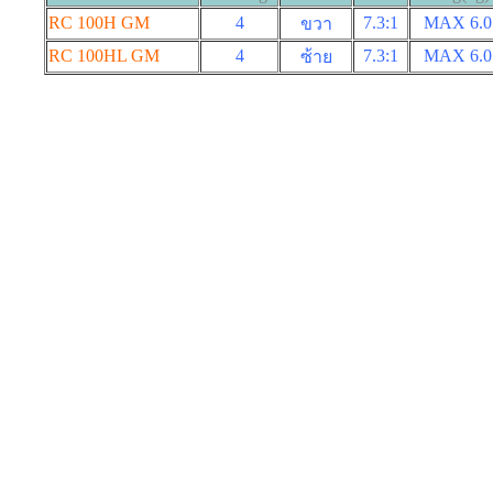
RC 100H GM
4
7.3:1
MAX 6
.0
ขวา
RC 100HL GM
4
7.3:1
MAX 6
.0
ซ้าย