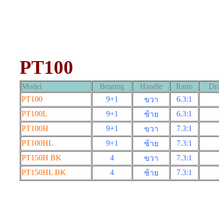
PT100
Model
Bearing
Handle
Ratio
Dra
PT100
9+1
6.3:1
ขวา
PT100L
9+1
6.3:1
ซ้าย
PT100H
9+1
7.3:1
ขวา
PT100HL
9+1
7.3:1
ซ้าย
PT150H BK
4
7.3:1
ขวา
PT150HL BK
4
7.3:1
ซ้าย