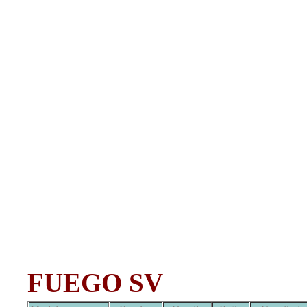
FUEGO SV