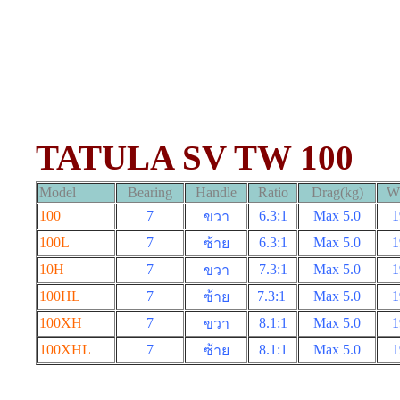
TATULA SV TW 100
Model
Bearing
Handle
Ratio
Drag(kg)
Wt
100
7
6.3:1
Max 5.0
1
ขวา
100L
7
6.3:1
Max 5.0
1
ซ้าย
10H
7
7.3:1
Max 5.0
1
ขวา
100HL
7
7.3:1
Max 5.0
1
ซ้าย
100XH
7
8.1:1
Max 5.0
1
ขวา
100XHL
7
8.1:1
Max 5.0
1
ซ้าย