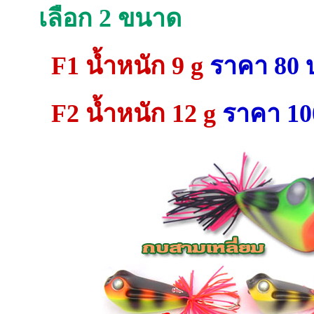
เลือก 2 ขนาด
F1 น้ำหนัก 9 g
ราคา 80 
F2 น้ำหนัก 12 g
ราคา 10