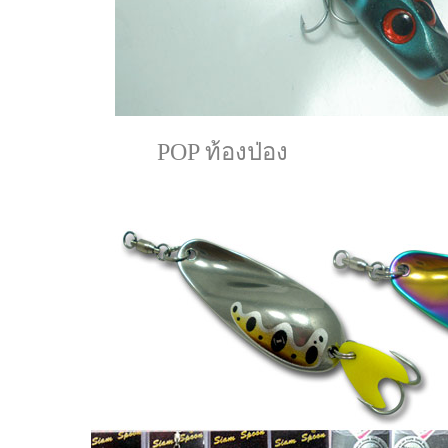
POP ท้องป่อง