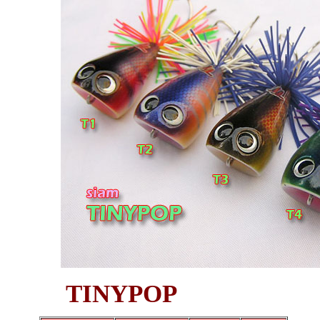
TINYPOP