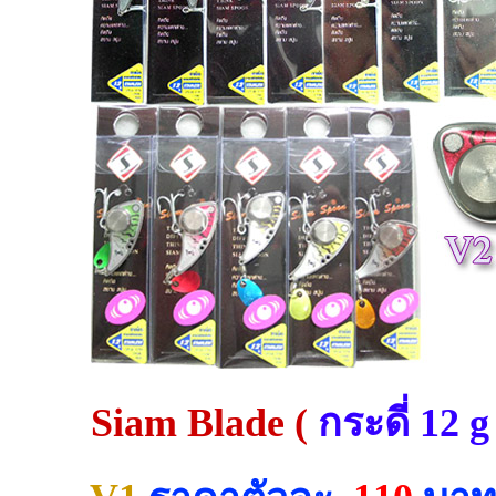
Siam Blade (
กระดี่ 12 g