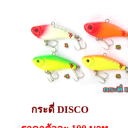
กระดี่ DISCO