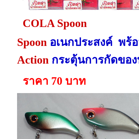
COLA Spoon
Spoon
อเนกประสงค์ พร้
Action
กระตุ้นการกัดของป
ราคา 70 บาท